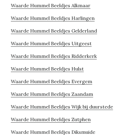
Waarde Hummel Beeldjes Alkmaar
Waarde Hummel Beeldjes Harlingen
Waarde Hummel Beeldjes Gelderland
Waarde Hummel Beeldjes Uitgeest
Waarde Hummel Beeldjes Ridderkerk
Waarde Hummel Beeldjes Hulst
Waarde Hummel Beeldjes Evergem
Waarde Hummel Beeldjes Zaandam
Waarde Hummel Beeldjes Wijk bij duurstede
Waarde Hummel Beeldjes Zutphen
Waarde Hummel Beeldjes Diksmuide