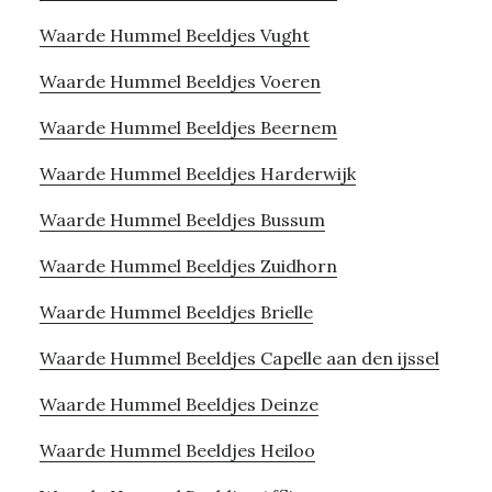
Waarde Hummel Beeldjes Vught
Waarde Hummel Beeldjes Voeren
Waarde Hummel Beeldjes Beernem
Waarde Hummel Beeldjes Harderwijk
Waarde Hummel Beeldjes Bussum
Waarde Hummel Beeldjes Zuidhorn
Waarde Hummel Beeldjes Brielle
Waarde Hummel Beeldjes Capelle aan den ijssel
Waarde Hummel Beeldjes Deinze
Waarde Hummel Beeldjes Heiloo