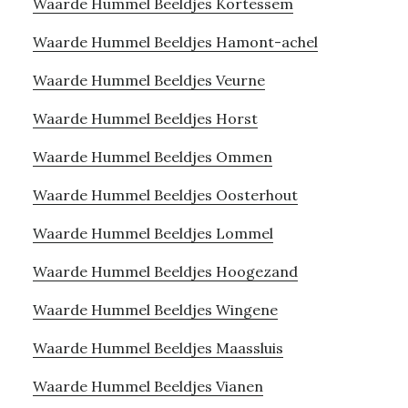
Waarde Hummel Beeldjes Kortessem
Waarde Hummel Beeldjes Hamont-achel
Waarde Hummel Beeldjes Veurne
Waarde Hummel Beeldjes Horst
Waarde Hummel Beeldjes Ommen
Waarde Hummel Beeldjes Oosterhout
Waarde Hummel Beeldjes Lommel
Waarde Hummel Beeldjes Hoogezand
Waarde Hummel Beeldjes Wingene
Waarde Hummel Beeldjes Maassluis
Waarde Hummel Beeldjes Vianen