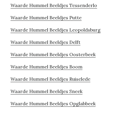
Waarde Hummel Beeldjes Tessenderlo
Waarde Hummel Beeldjes Putte
Waarde Hummel Beeldjes Leopoldsburg
Waarde Hummel Beeldjes Delft
Waarde Hummel Beeldjes Oosterbeek
Waarde Hummel Beeldjes Boom
Waarde Hummel Beeldjes Ruiselede
Waarde Hummel Beeldjes Sneek
Waarde Hummel Beeldjes Opglabbeek