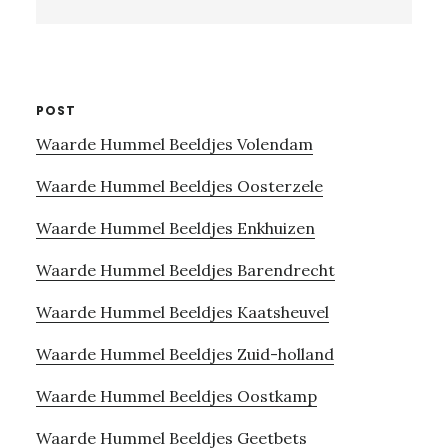
this
website
POST
Waarde Hummel Beeldjes Volendam
Waarde Hummel Beeldjes Oosterzele
Waarde Hummel Beeldjes Enkhuizen
Waarde Hummel Beeldjes Barendrecht
Waarde Hummel Beeldjes Kaatsheuvel
Waarde Hummel Beeldjes Zuid-holland
Waarde Hummel Beeldjes Oostkamp
Waarde Hummel Beeldjes Geetbets