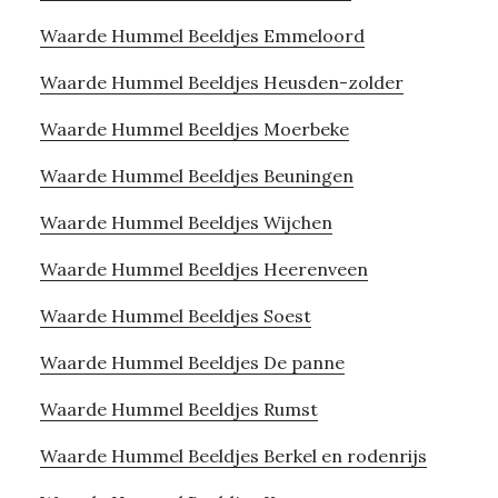
Waarde Hummel Beeldjes Emmeloord
Waarde Hummel Beeldjes Heusden-zolder
Waarde Hummel Beeldjes Moerbeke
Waarde Hummel Beeldjes Beuningen
Waarde Hummel Beeldjes Wijchen
Waarde Hummel Beeldjes Heerenveen
Waarde Hummel Beeldjes Soest
Waarde Hummel Beeldjes De panne
Waarde Hummel Beeldjes Rumst
Waarde Hummel Beeldjes Berkel en rodenrijs