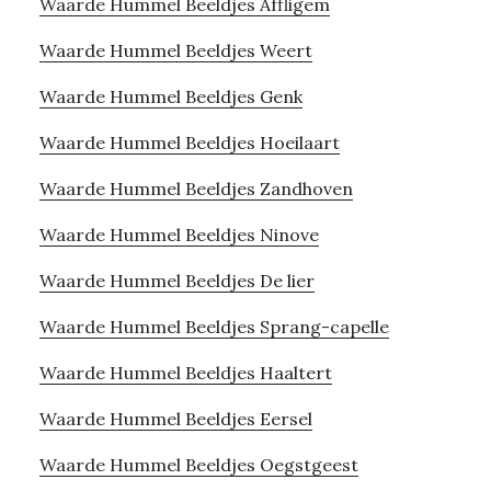
Waarde Hummel Beeldjes Affligem
Waarde Hummel Beeldjes Weert
Waarde Hummel Beeldjes Genk
Waarde Hummel Beeldjes Hoeilaart
Waarde Hummel Beeldjes Zandhoven
Waarde Hummel Beeldjes Ninove
Waarde Hummel Beeldjes De lier
Waarde Hummel Beeldjes Sprang-capelle
Waarde Hummel Beeldjes Haaltert
Waarde Hummel Beeldjes Eersel
Waarde Hummel Beeldjes Oegstgeest