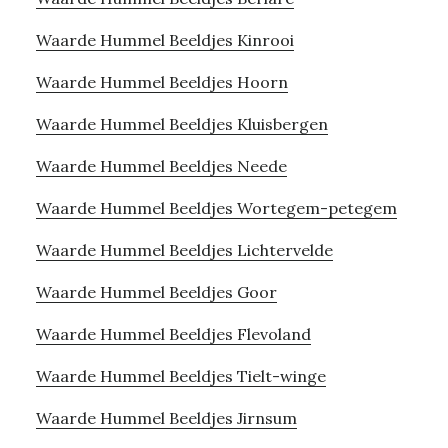
Waarde Hummel Beeldjes Kinrooi
Waarde Hummel Beeldjes Hoorn
Waarde Hummel Beeldjes Kluisbergen
Waarde Hummel Beeldjes Neede
Waarde Hummel Beeldjes Wortegem-petegem
Waarde Hummel Beeldjes Lichtervelde
Waarde Hummel Beeldjes Goor
Waarde Hummel Beeldjes Flevoland
Waarde Hummel Beeldjes Tielt-winge
Waarde Hummel Beeldjes Jirnsum