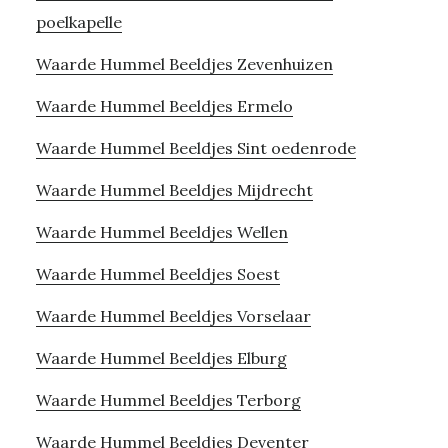
poelkapelle
Waarde Hummel Beeldjes Zevenhuizen
Waarde Hummel Beeldjes Ermelo
Waarde Hummel Beeldjes Sint oedenrode
Waarde Hummel Beeldjes Mijdrecht
Waarde Hummel Beeldjes Wellen
Waarde Hummel Beeldjes Soest
Waarde Hummel Beeldjes Vorselaar
Waarde Hummel Beeldjes Elburg
Waarde Hummel Beeldjes Terborg
Waarde Hummel Beeldjes Deventer