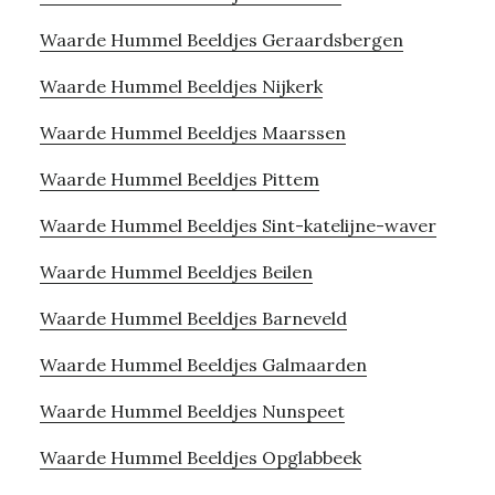
Waarde Hummel Beeldjes Geraardsbergen
Waarde Hummel Beeldjes Nijkerk
Waarde Hummel Beeldjes Maarssen
Waarde Hummel Beeldjes Pittem
Waarde Hummel Beeldjes Sint-katelijne-waver
Waarde Hummel Beeldjes Beilen
Waarde Hummel Beeldjes Barneveld
Waarde Hummel Beeldjes Galmaarden
Waarde Hummel Beeldjes Nunspeet
Waarde Hummel Beeldjes Opglabbeek