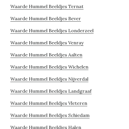
Waarde Hummel Beeldjes Ternat
Waarde Hummel Beeldjes Bever
Waarde Hummel Beeldjes Londerzeel
Waarde Hummel Beeldjes Venray
Waarde Hummel Beeldjes Aalten
Waarde Hummel Beeldjes Wichelen
Waarde Hummel Beeldjes Nijverdal
Waarde Hummel Beeldjes Landgraaf
Waarde Hummel Beeldjes Vleteren
Waarde Hummel Beeldjes Schiedam
Waarde Hummel Beeldjes Halen