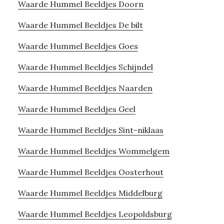
Waarde Hummel Beeldjes Doorn
Waarde Hummel Beeldjes De bilt
Waarde Hummel Beeldjes Goes
Waarde Hummel Beeldjes Schijndel
Waarde Hummel Beeldjes Naarden
Waarde Hummel Beeldjes Geel
Waarde Hummel Beeldjes Sint-niklaas
Waarde Hummel Beeldjes Wommelgem
Waarde Hummel Beeldjes Oosterhout
Waarde Hummel Beeldjes Middelburg
Waarde Hummel Beeldjes Leopoldsburg