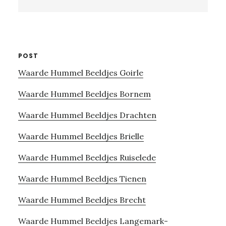
this
website
POST
Waarde Hummel Beeldjes Goirle
Waarde Hummel Beeldjes Bornem
Waarde Hummel Beeldjes Drachten
Waarde Hummel Beeldjes Brielle
Waarde Hummel Beeldjes Ruiselede
Waarde Hummel Beeldjes Tienen
Waarde Hummel Beeldjes Brecht
Waarde Hummel Beeldjes Langemark-