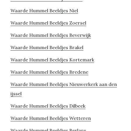
Waarde Hummel Beeldjes Niel
Waarde Hummel Beeldjes Zoersel
Waarde Hummel Beeldjes Beverwijk
Waarde Hummel Beeldjes Brakel
Waarde Hummel Beeldjes Kortemark
Waarde Hummel Beeldjes Bredene
Waarde Hummel Beeldjes Nieuwerkerk aan den
ijssel
Waarde Hummel Beeldjes Dilbeek
Waarde Hummel Beeldjes Wetteren
Waarde Hummel Beeldjes Berlare