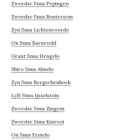
Zweedse Snus Pepingen
Zweedse Snus Boutersem
Zyn Snus Lichtenvoorde
On Snus Barneveld
Grant Snus Hengelo
Shiro Snus Almelo
Zyn Snus Bergschenhoek
Lyft Snus Ijsselstein
Zweedse Snus Zingem
Zweedse Snus Kinrooi
On Snus Ermelo