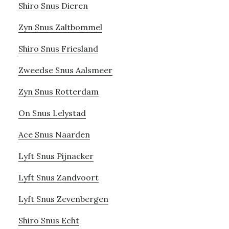
Shiro Snus Dieren
Zyn Snus Zaltbommel
Shiro Snus Friesland
Zweedse Snus Aalsmeer
Zyn Snus Rotterdam
On Snus Lelystad
Ace Snus Naarden
Lyft Snus Pijnacker
Lyft Snus Zandvoort
Lyft Snus Zevenbergen
Shiro Snus Echt