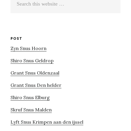
this
website
POST
Zyn Snus Hoorn
Shiro Snus Geldrop
Grant Snus Oldenzaal
Grant Snus Den helder
Shiro Snus Elburg
Skruf Snus Malden
Lyft Snus Krimpen aan den ijssel