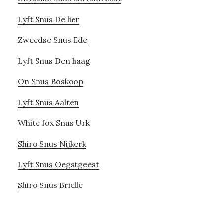
Lyft Snus De lier
Zweedse Snus Ede
Lyft Snus Den haag
On Snus Boskoop
Lyft Snus Aalten
White fox Snus Urk
Shiro Snus Nijkerk
Lyft Snus Oegstgeest
Shiro Snus Brielle