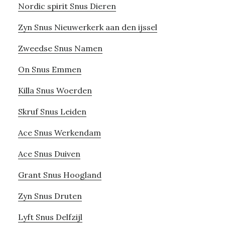
Nordic spirit Snus Dieren
Zyn Snus Nieuwerkerk aan den ijssel
Zweedse Snus Namen
On Snus Emmen
Killa Snus Woerden
Skruf Snus Leiden
Ace Snus Werkendam
Ace Snus Duiven
Grant Snus Hoogland
Zyn Snus Druten
Lyft Snus Delfzijl