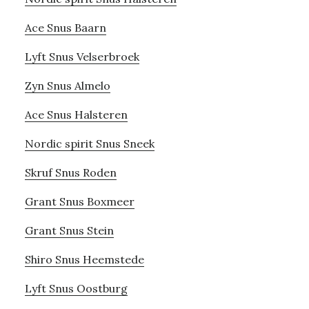
Ace Snus Baarn
Lyft Snus Velserbroek
Zyn Snus Almelo
Ace Snus Halsteren
Nordic spirit Snus Sneek
Skruf Snus Roden
Grant Snus Boxmeer
Grant Snus Stein
Shiro Snus Heemstede
Lyft Snus Oostburg