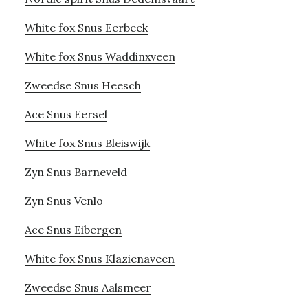
White fox Snus Eerbeek
White fox Snus Waddinxveen
Zweedse Snus Heesch
Ace Snus Eersel
White fox Snus Bleiswijk
Zyn Snus Barneveld
Zyn Snus Venlo
Ace Snus Eibergen
White fox Snus Klazienaveen
Zweedse Snus Aalsmeer