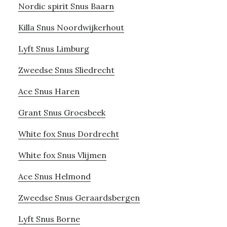
Nordic spirit Snus Baarn
Killa Snus Noordwijkerhout
Lyft Snus Limburg
Zweedse Snus Sliedrecht
Ace Snus Haren
Grant Snus Groesbeek
White fox Snus Dordrecht
White fox Snus Vlijmen
Ace Snus Helmond
Zweedse Snus Geraardsbergen
Lyft Snus Borne