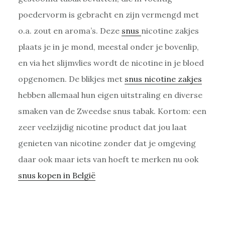
poedervorm is gebracht en zijn vermengd met
o.a. zout en aroma’s. Deze
snus
nicotine zakjes
plaats je in je mond, meestal onder je bovenlip,
en via het slijmvlies wordt de nicotine in je bloed
opgenomen. De blikjes met
snus nicotine zakjes
hebben allemaal hun eigen uitstraling en diverse
smaken van de Zweedse snus tabak. Kortom: een
zeer veelzijdig nicotine product dat jou laat
genieten van nicotine zonder dat je omgeving
daar ook maar iets van hoeft te merken nu ook
snus kopen in België