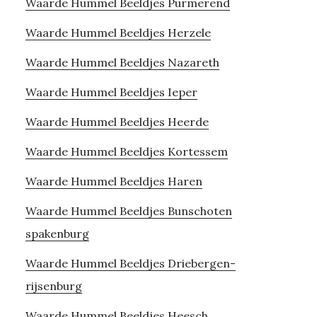
Waarde Hummel Beeldjes Purmerend
Waarde Hummel Beeldjes Herzele
Waarde Hummel Beeldjes Nazareth
Waarde Hummel Beeldjes Ieper
Waarde Hummel Beeldjes Heerde
Waarde Hummel Beeldjes Kortessem
Waarde Hummel Beeldjes Haren
Waarde Hummel Beeldjes Bunschoten
spakenburg
Waarde Hummel Beeldjes Driebergen-
rijsenburg
Waarde Hummel Beeldjes Heesch