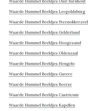
Waarde Hummel Beeldjes Oud-turnhout
Waarde Hummel Beeldjes Leopoldsburg
Waarde Hummel Beeldjes Steenokkerzeel
Waarde Hummel Beeldjes Gelderland
Waarde Hummel Beeldjes Hoogezand
Waarde Hummel Beeldjes Oldenzaal
Waarde Hummel Beeldjes Hengelo
Waarde Hummel Beeldjes Gavere
Waarde Hummel Beeldjes Beerse
Waarde Hummel Beeldjes Castricum
Waarde Hummel Beeldjes Kapellen