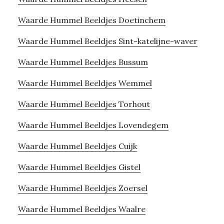
Waarde Hummel Beeldjes Doetinchem
Waarde Hummel Beeldjes Sint-katelijne-waver
Waarde Hummel Beeldjes Bussum
Waarde Hummel Beeldjes Wemmel
Waarde Hummel Beeldjes Torhout
Waarde Hummel Beeldjes Lovendegem
Waarde Hummel Beeldjes Cuijk
Waarde Hummel Beeldjes Gistel
Waarde Hummel Beeldjes Zoersel
Waarde Hummel Beeldjes Waalre