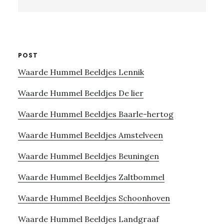
this
website
POST
Waarde Hummel Beeldjes Lennik
Waarde Hummel Beeldjes De lier
Waarde Hummel Beeldjes Baarle-hertog
Waarde Hummel Beeldjes Amstelveen
Waarde Hummel Beeldjes Beuningen
Waarde Hummel Beeldjes Zaltbommel
Waarde Hummel Beeldjes Schoonhoven
Waarde Hummel Beeldjes Landgraaf