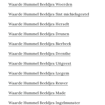
Waarde Hummel Beeldjes Woerden
Waarde Hummel Beeldjes Sint michielsgestel
Waarde Hummel Beeldjes Herselt
Waarde Hummel Beeldjes Drunen
Waarde Hummel Beeldjes Bierbeek
Waarde Hummel Beeldjes Drenthe
Waarde Hummel Beeldjes Uitgeest
Waarde Hummel Beeldjes Izegem
Waarde Hummel Beeldjes Reuver
Waarde Hummel Beeldjes Made
Waarde Hummel Beeldjes Ingelmunster