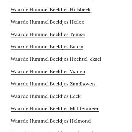
Waarde Hummel Beeldjes Holsbeek
Waarde Hummel Beeldjes Heiloo
Waarde Hummel Beeldjes Temse
Waarde Hummel Beeldjes Baarn
Waarde Hummel Beeldjes Hechtel-eksel
Waarde Hummel Beeldjes Vianen
Waarde Hummel Beeldjes Zandhoven
Waarde Hummel Beeldjes Leek
Waarde Hummel Beeldjes Middenmeer
Waarde Hummel Beeldjes Helmond