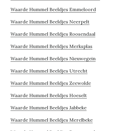
Waarde Hummel Beeldjes Emmeloord
Waarde Hummel Beeldjes Neerpelt
Waarde Hummel Beeldjes Roosendaal
Waarde Hummel Beeldjes Merksplas
Waarde Hummel Beeldjes Nieuwegein
Waarde Hummel Beeldjes Utrecht
Waarde Hummel Beeldjes Zeewolde
Waarde Hummel Beeldjes Hoeselt
Waarde Hummel Beeldjes Jabbeke
Waarde Hummel Beeldjes Merelbeke