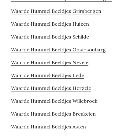
Waarde Hummel Beeldjes Grimbergen
Waarde Hummel Beeldjes Huizen
Waarde Hummel Beeldjes Schilde
Waarde Hummel Beeldjes Oost-souburg
Waarde Hummel Beeldjes Nevele
Waarde Hummel Beeldjes Lede
Waarde Hummel Beeldjes Herzele
Waarde Hummel Beeldjes Willebroek
Waarde Hummel Beeldjes Breukelen
Waarde Hummel Beeldjes Asten