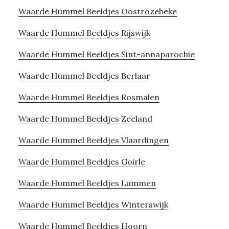
Waarde Hummel Beeldjes Oostrozebeke
Waarde Hummel Beeldjes Rijswijk
Waarde Hummel Beeldjes Sint-annaparochie
Waarde Hummel Beeldjes Berlaar
Waarde Hummel Beeldjes Rosmalen
Waarde Hummel Beeldjes Zeeland
Waarde Hummel Beeldjes Vlaardingen
Waarde Hummel Beeldjes Goirle
Waarde Hummel Beeldjes Lummen
Waarde Hummel Beeldjes Winterswijk
Waarde Hummel Beeldjes Hoorn