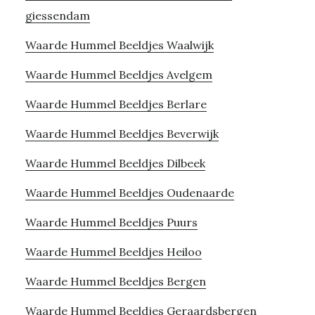
giessendam
Waarde Hummel Beeldjes Waalwijk
Waarde Hummel Beeldjes Avelgem
Waarde Hummel Beeldjes Berlare
Waarde Hummel Beeldjes Beverwijk
Waarde Hummel Beeldjes Dilbeek
Waarde Hummel Beeldjes Oudenaarde
Waarde Hummel Beeldjes Puurs
Waarde Hummel Beeldjes Heiloo
Waarde Hummel Beeldjes Bergen
Waarde Hummel Beeldjes Geraardsbergen