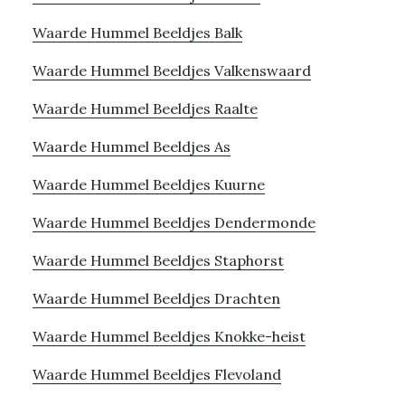
Waarde Hummel Beeldjes Balk
Waarde Hummel Beeldjes Valkenswaard
Waarde Hummel Beeldjes Raalte
Waarde Hummel Beeldjes As
Waarde Hummel Beeldjes Kuurne
Waarde Hummel Beeldjes Dendermonde
Waarde Hummel Beeldjes Staphorst
Waarde Hummel Beeldjes Drachten
Waarde Hummel Beeldjes Knokke-heist
Waarde Hummel Beeldjes Flevoland