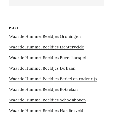
this
website
POST
Waarde Hummel Beeldjes Groningen
Waarde Hummel Beeldjes Lichtervelde
Waarde Hummel Beeldjes Bovenkarspel
Waarde Hummel Beeldjes De haan
Waarde Hummel Beeldjes Berkel en rodenrijs
Waarde Hummel Beeldjes Rotselaar
Waarde Hummel Beeldjes Schoonhoven
Waarde Hummel Beeldjes Hardinxveld