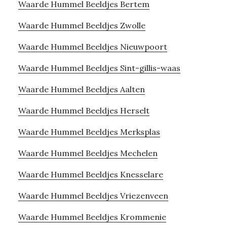
Waarde Hummel Beeldjes Bertem
Waarde Hummel Beeldjes Zwolle
Waarde Hummel Beeldjes Nieuwpoort
Waarde Hummel Beeldjes Sint-gillis-waas
Waarde Hummel Beeldjes Aalten
Waarde Hummel Beeldjes Herselt
Waarde Hummel Beeldjes Merksplas
Waarde Hummel Beeldjes Mechelen
Waarde Hummel Beeldjes Knesselare
Waarde Hummel Beeldjes Vriezenveen
Waarde Hummel Beeldjes Krommenie