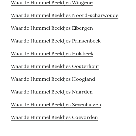
Waarde Hummel Beeldjes Wingene
Waarde Hummel Beeldjes Noord-scharwoude
Waarde Hummel Beeldjes Eibergen
Waarde Hummel Beeldjes Prinsenbeek
Waarde Hummel Beeldjes Holsbeek
Waarde Hummel Beeldjes Oosterhout
Waarde Hummel Beeldjes Hoogland
Waarde Hummel Beeldjes Naarden
Waarde Hummel Beeldjes Zevenhuizen
Waarde Hummel Beeldjes Coevorden